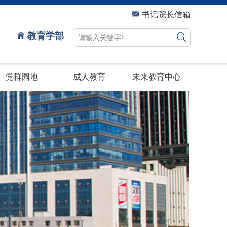
书记院长信箱
教育学部
党群园地
成人教育
未来教育中心