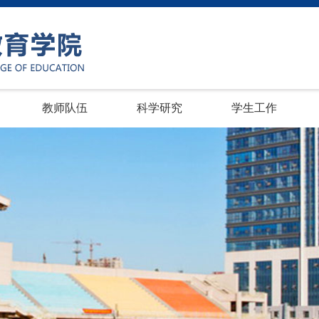
教师队伍
科学研究
学生工作