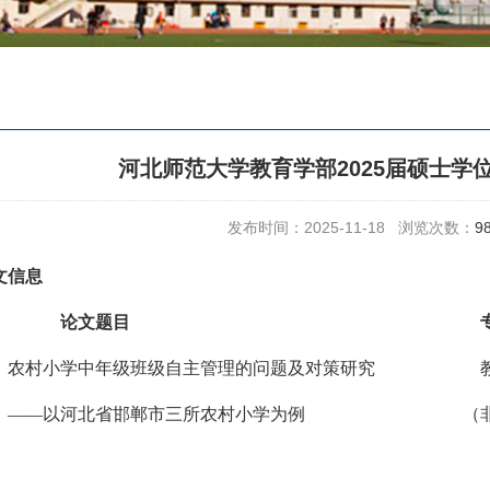
河北师范大学教育学部2025届硕士学
发布时间：2025-11-18 浏览次数：
9
文信息
专业专业
论文题目
专业
专业专业专业专业专业专业专业专业专业
业
农村小学中年级班级自主管理的问题及对策研究
专业专业专业
业
——以河北省邯郸市三所农村小学为例
专业专专业专业专业
（