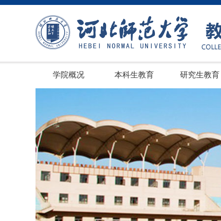
学院概况
本科生教育
研究生教育