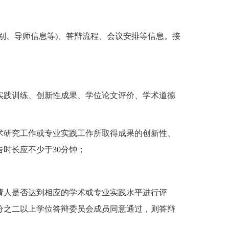
别、导师信息等)、答辩流程、会议安排等信息。接
业实践训练、创新性成果、学位论文评价、学术道德
学术研究工作或专业实践工作所取得成果的创新性、
时长应不少于30分钟；
申请人是否达到相应的学术或专业实践水平进行评
分之二以上学位答辩委员会成员同意通过，则答辩