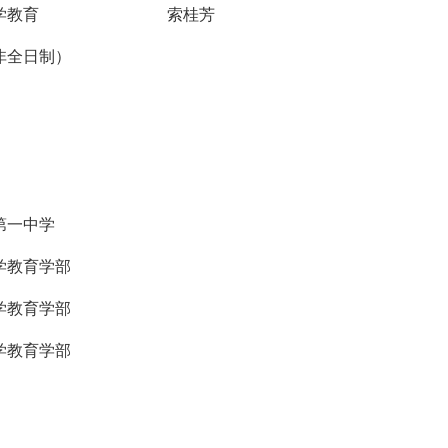
学教育
专业专业专业专业
索桂芳
非全日制）
第一中学
学教育学部
学教育学部
学教育学部